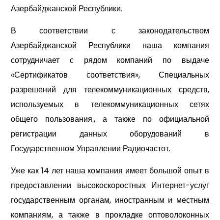
Азербайджанской Республики.
В соответствии с законодательством
Азербайджанской Республики наша компания
сотрудничает с рядом компаний по выдаче
«Сертификатов соответствия», Специальных
разрешений для телекоммуникационных средств,
используемых в телекоммуникационных сетях
общего пользования., а также по официальной
регистрации данных оборудований в
Государственном Управлении Радиочастот.
Уже как 14 лет наша компания имеет большой опыт в
предоставлении высокоскоростных Интернет-услуг
государственным органам, иностранным и местным
компаниям, а также в прокладке оптоволоконных