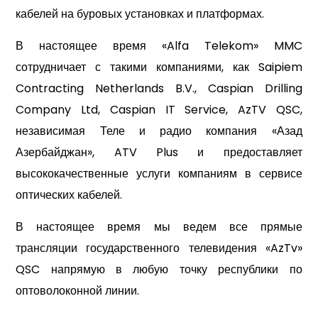
кабелей на буровых установках и платформах.
В настоящее время «Alfa Telekom» MMC
сотрудничает с такими компаниями, как Saipiem
Contracting Netherlands B.V., Caspian Drilling
Company Ltd, Caspian IT Service, AzTV QSC,
независимая Теле и радио компания «Азад
Азербайджан», ATV Plus и предоставляет
высококачественные услуги компаниям в сервисе
оптических кабелей.
В настоящее время мы ведем все прямые
трансляции государственного телевидения «AzTv»
QSC напрямую в любую точку республики по
оптоволоконной линии.