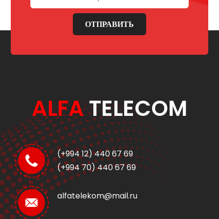
ОТПРАВИТЬ
ALFA
TELECOM
(+994 12) 440 67 69
(+994 70) 440 67 69
alfatelekom@mail.ru