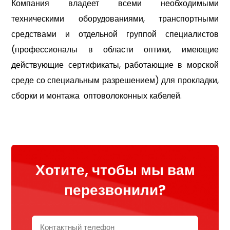
Компания владеет всеми необходимыми
техническими оборудованиями, транспортными
средствами и отдельной группой специалистов
(профессионалы в области оптики, имеющие
действующие сертификаты, работающие в морской
среде со специальным разрешением) для прокладки,
сборки и монтажа оптоволоконных кабелей.
Хотите, чтобы мы вам
перезвонили?