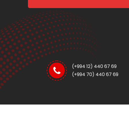
(+994 12) 440 67 69
(+994 70) 440 67 69