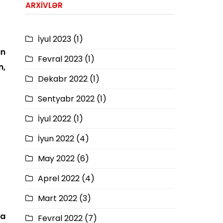
ARXIVLƏR
İyul 2023
(1)
ün
Fevral 2023
(1)
n,
Dekabr 2022
(1)
Sentyabr 2022
(1)
İyul 2022
(1)
İyun 2022
(4)
May 2022
(6)
Aprel 2022
(4)
Mart 2022
(3)
da
Fevral 2022
(7)