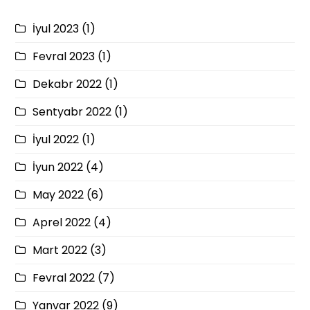
İyul 2023
(1)
Fevral 2023
(1)
Dekabr 2022
(1)
Sentyabr 2022
(1)
İyul 2022
(1)
İyun 2022
(4)
May 2022
(6)
Aprel 2022
(4)
Mart 2022
(3)
Fevral 2022
(7)
Yanvar 2022
(9)