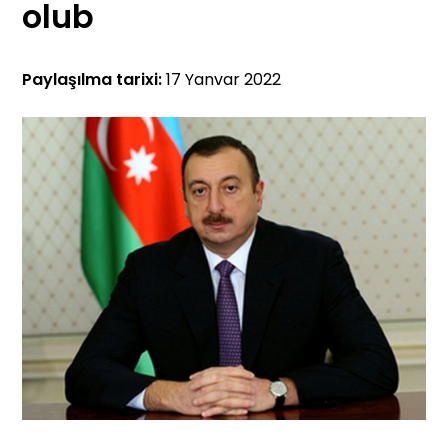
olub
Paylaşılma tarixi:
17 Yanvar 2022